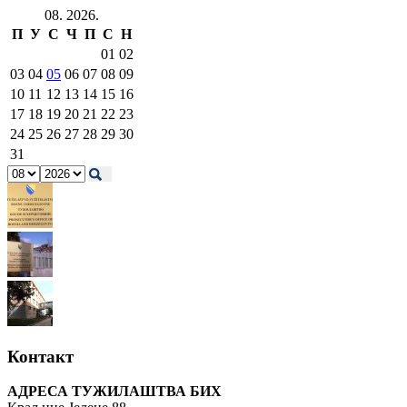
08. 2026.
П
У
С
Ч
П
С
Н
01
02
03
04
05
06
07
08
09
10
11
12
13
14
15
16
17
18
19
20
21
22
23
24
25
26
27
28
29
30
31
Контакт
АДРЕСА ТУЖИЛАШТВА БИХ