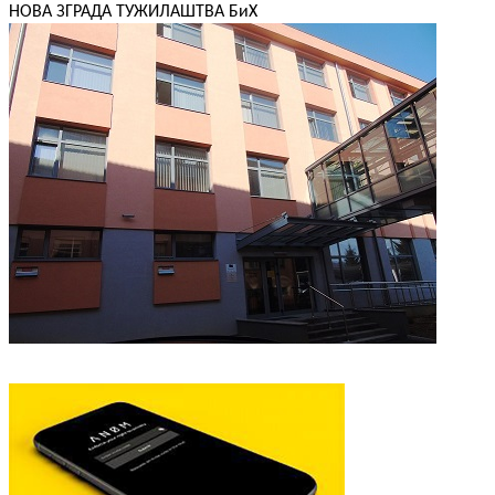
НОВА ЗГРАДА ТУЖИЛАШТВА БиХ