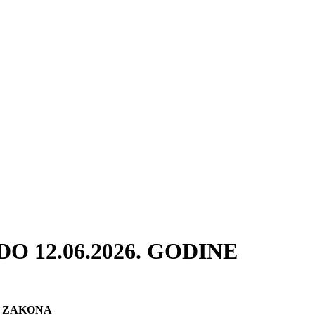
O 12.06.2026. GODINE
E ZAKONA