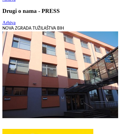
Drugi o nama - PRESS
Arhiva
NOVA ZGRADA TUŽILAŠTVA BIH