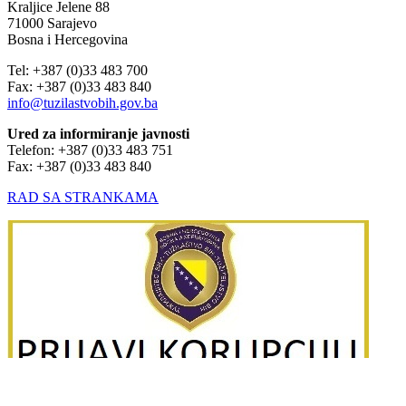
Kraljice Jelene 88
71000 Sarajevo
Bosna i Hercegovina
Tel: +387 (0)33 483 700
Fax: +387 (0)33 483 840
info@tuzilastvobih.gov.ba
Ured za informiranje javnosti
Telefon: +387 (0)33 483 751
Fax: +387 (0)33 483 840
RAD SA STRANKAMA