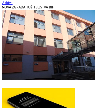
Arhiva
NOVA ZGRADA TUŽITELJSTVA BIH