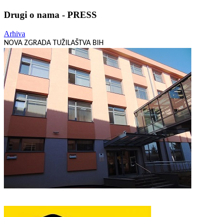
Drugi o nama - PRESS
Arhiva
NOVA ZGRADA TUŽILAŠTVA BIH