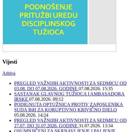
Vijesti
Arhiva
PREGLED VAŽNIJIH AKTIVNOSTI ZA SEDMICU OD
03.08. DO 07.08.2026. GODINE
07.08.2026. 15:35
SASTANAK GLAVNOG TUŽIOCA I AMBASADORA
IRSKE
07.08.2026. 09:12
PODIGNUTA OPTUŽNICA PROTIV ZAPOSLENIKA
SUDA BiH ZA KORUPTIVNO KRIVIČNO DJELO
05.08.2026. 14:24
PREGLED VAŽNIJIH AKTIVNOSTI ZA SEDMICU OD
27.07. DO 31.07.2026. GODINE
31.07.2026. 13:34
OSUMNJIČENI ZA SKRNAVLJENJE I PALJENJE