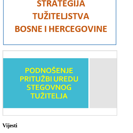
Vijesti